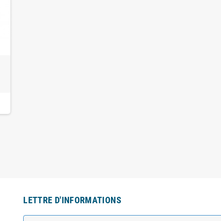
s
LETTRE D'INFORMATIONS