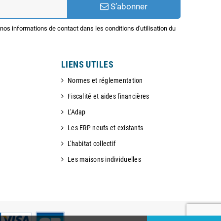
S’abonner
os informations de contact dans les conditions d'utilisation du
LIENS UTILES
Normes et réglementation
Fiscalité et aides financières
L'Adap
Les ERP neufs et existants
L'habitat collectif
Les maisons individuelles