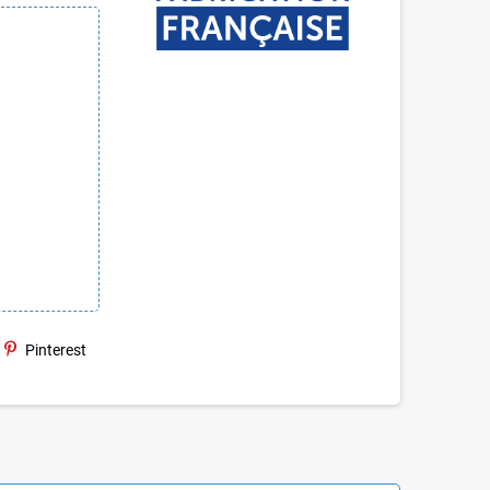
Pinterest