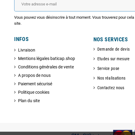
Vous pouvez vous désinscrire à tout moment. Vous trouverez pour cela n
site.
INFOS
NOS SERVICES
Demande de devis
Livraison
Mentions légales baticap.shop
Etudes sur mesure
Conditions générales de vente
Service pose
A propos de nous
Nos réalisations
Paiement sécurisé
Contactez nous
Politique cookies
Plan du site