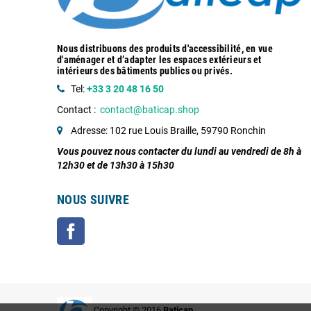
Nous distribuons des produits d'accessibilité, en vue
d'aménager et d’adapter les espaces extérieurs et
intérieurs des bâtiments publics ou privés.
Tel:
+33 3 20 48 16 50
Contact :
contact@baticap.shop
Adresse: 102 rue Louis Braille, 59790 Ronchin
Vous pouvez nous contacter du lundi au vendredi de 8h à
12h30 et de 13h30 à 15h30
NOUS SUIVRE
Facebook
Copyright © 2016
Baticap