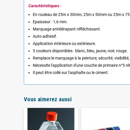
Caractéristiques :
En rouleau de 25m x 30mm, 25m x 50mm ou 25m x 7
Epaisseur : 1,6 mm.
Marquage antidérapant réfléchissant.
Auto-adhésif.
Application intérieure ou extérieure.
5 couleurs disponibles : blanc, bleu, jaune, noir, rouge.
Remplace le marquage à la peinture, sécurité, visibilité, 
Nécessite l'application d'une couche de primaire n°5 r
Il peut être collé sur l'asphalte ou le ciment.
Vous aimerez aussi