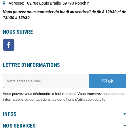
Adresse: 102 rue Louis Braille, 59790 Ronchin
Vous pouvez nous contacter du lundi au vendredi de 8h à 12h30 et de
13h30 à 15h30
NOUS SUIVRE
Facebook
LETTRE D'INFORMATIONS
ok
Vous pouvez vous désinscrire à tout moment. Vous trouverez pour cela nos
informations de contact dans les conditions d'utilisation du site.
INFOS
NOS SERVICES