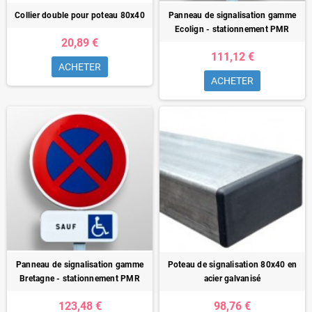
Collier double pour poteau 80x40
Panneau de signalisation gamme
Ecolign - stationnement PMR
20,89 €
111,12 €
ACHETER
ACHETER
Panneau de signalisation gamme
Poteau de signalisation 80x40 en
Bretagne - stationnement PMR
acier galvanisé
123,48 €
98,76 €