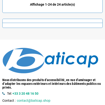
Affichage 1-24 de 24 article(s)
Nous distribuons des produits d'accessibilité, en vue d'aménager et
d’adapter les espaces extérieurs et intérieurs des bâtiments publics ou
privés.
Tel:
+33 3 20 48 16 50
Contact :
contact@baticap.shop