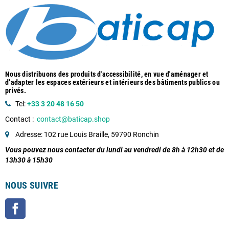
Nous distribuons des produits d'accessibilité, en vue d'aménager et
d’adapter les espaces extérieurs et intérieurs des bâtiments publics ou
privés.
Tel:
+33 3 20 48 16 50
Contact :
contact@baticap.shop
Adresse: 102 rue Louis Braille, 59790 Ronchin
Vous pouvez nous contacter du lundi au vendredi de 8h à 12h30 et de
13h30 à 15h30
NOUS SUIVRE
Facebook