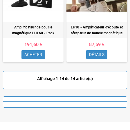
Amplificateur de boucle
LH10 - Amplificateur d'écoute et
magnétique LH160 - Pack
récepteur de boucle magnétique
191,60 €
87,59 €
ACHETER
DÉTAILS
Affichage 1-14 de 14 article(s)