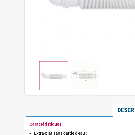
DESCR
Caractéristiques :
Extra-plat sans garde d'eau ;