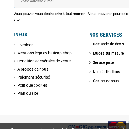
Vous pouvez vous désinscrire à tout moment. Vous trouverez pour cela n
site.
INFOS
NOS SERVICES
Demande de devis
Livraison
Mentions légales baticap.shop
Etudes sur mesure
Conditions générales de vente
Service pose
A propos de nous
Nos réalisations
Paiement sécurisé
Contactez nous
Politique cookies
Plan du site