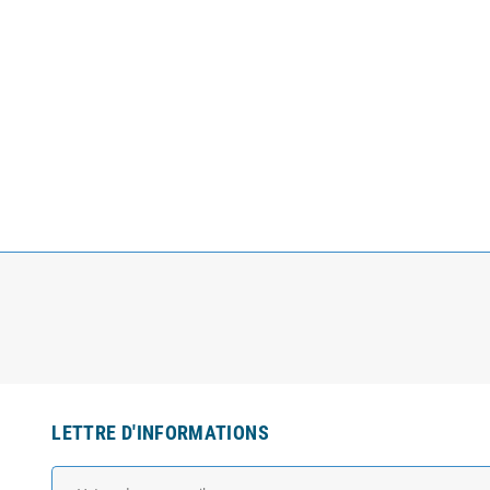
LETTRE D'INFORMATIONS