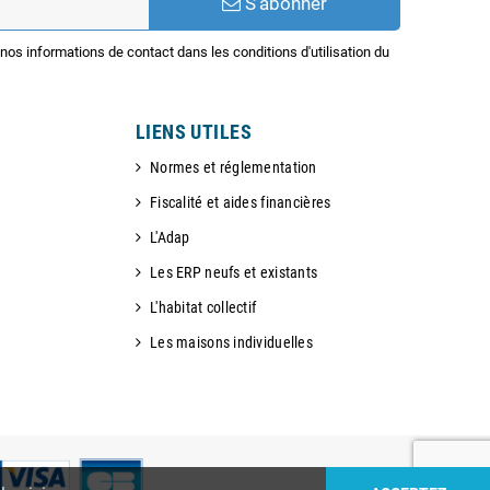
S’abonner
os informations de contact dans les conditions d'utilisation du
LIENS UTILES
Normes et réglementation
Fiscalité et aides financières
L'Adap
Les ERP neufs et existants
L'habitat collectif
Les maisons individuelles