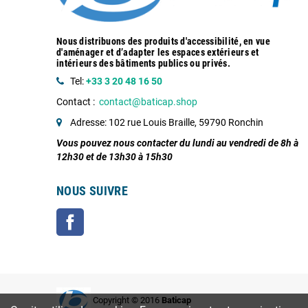
Nous distribuons des produits d'accessibilité, en vue
d'aménager et d’adapter les espaces extérieurs et
intérieurs des bâtiments publics ou privés.
Tel:
+33 3 20 48 16 50
Contact :
contact@baticap.shop
Adresse: 102 rue Louis Braille, 59790 Ronchin
Vous pouvez nous contacter du lundi au vendredi de 8h à
12h30 et de 13h30 à 15h30
NOUS SUIVRE
Facebook
Copyright © 2016
Baticap