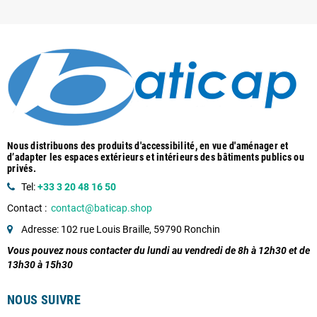
Nous distribuons des produits d'accessibilité, en vue d'aménager et
d’adapter les espaces extérieurs et intérieurs des bâtiments publics ou
privés.
Tel:
+33 3 20 48 16 50
Contact :
contact@baticap.shop
Adresse: 102 rue Louis Braille, 59790 Ronchin
Vous pouvez nous contacter du lundi au vendredi de 8h à 12h30 et de
13h30 à 15h30
NOUS SUIVRE