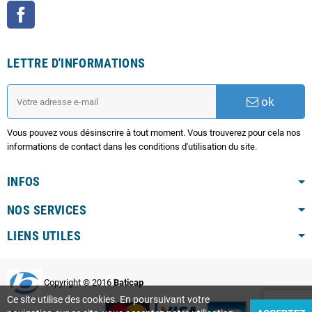
Facebook
LETTRE D'INFORMATIONS
ok
Vous pouvez vous désinscrire à tout moment. Vous trouverez pour cela nos
informations de contact dans les conditions d'utilisation du site.
INFOS
NOS SERVICES
LIENS UTILES
Copyright © 2016
Baticap
Ce site utilise des cookies. En poursuivant votre