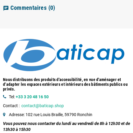
Commentaires
(0)
chat
Nous distribuons des produits d'accessibilité, en vue d'aménager et
d’adapter les espaces extérieurs et intérieurs des bâtiments publics ou
privés.
Tel:
+33 3 20 48 16 50
Contact :
contact@baticap.shop
Adresse: 102 rue Louis Braille, 59790 Ronchin
Vous pouvez nous contacter du lundi au vendredi de 8h à 12h30 et de
13h30 à 15h30