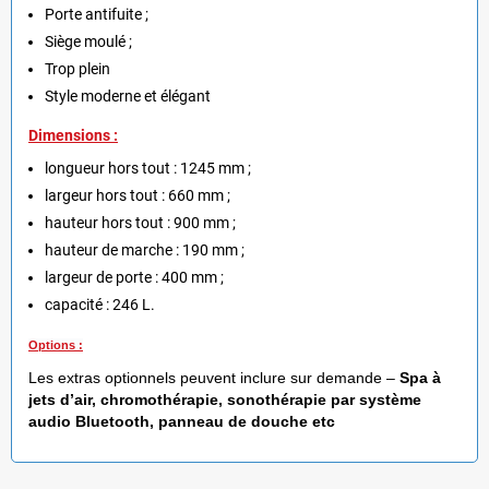
Porte antifuite ;
Siège moulé ;
Trop plein
Style moderne et élégant
Dimensions :
longueur hors tout : 1245 mm ;
largeur hors tout : 660 mm ;
hauteur hors tout : 900 mm ;
hauteur de marche : 190 mm ;
largeur de porte : 400 mm ;
capacité : 246 L.
Options :
Les extras optionnels peuvent inclure sur demande –
Spa à
jets d’air, chromothérapie, sonothérapie par système
audio Bluetooth, panneau de douche etc