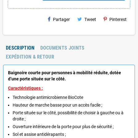
Partager
Tweet
Pinterest
DESCRIPTION
DOCUMENTS JOINTS
EXPÉDITION & RETOUR
Baignoire courte pour personnes à mobilité réduite, dotée
d’une porte située sur le côté.
Caractéristiques :
Technologie antimicrobienne BioCote
Hauteur de marche basse pour un accès facile ;
Porte située sur le côté, possibilité de choisir à gauche ou à
droite ;
Ouverture intérieure de la porte pour plus de sécurité ;
Sol et assise antidérapants ;