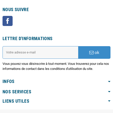
NOUS SUIVRE
Facebook
LETTRE D'INFORMATIONS
ok
Vous pouvez vous désinscrire à tout moment. Vous trouverez pour cela nos
informations de contact dans les conditions d'utilisation du site.
INFOS
NOS SERVICES
LIENS UTILES