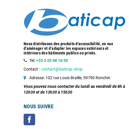
Nous distribuons des produits d'accessibilité, en vue
d'aménager et d’adapter les espaces extérieurs et
intérieurs des bâtiments publics ou privés.
Tel:
+33 3 20 48 16 50
Contact :
contact@baticap.shop
Adresse: 102 rue Louis Braille, 59790 Ronchin
Vous pouvez nous contacter du lundi au vendredi de 8h à
12h30 et de 13h30 à 15h30
NOUS SUIVRE
Facebook