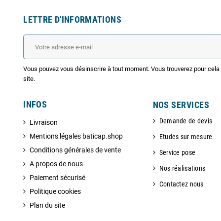
LETTRE D'INFORMATIONS
Vous pouvez vous désinscrire à tout moment. Vous trouverez pour cela n
site.
INFOS
NOS SERVICES
Demande de devis
Livraison
Mentions légales baticap.shop
Etudes sur mesure
Conditions générales de vente
Service pose
A propos de nous
Nos réalisations
Paiement sécurisé
Contactez nous
Politique cookies
Plan du site