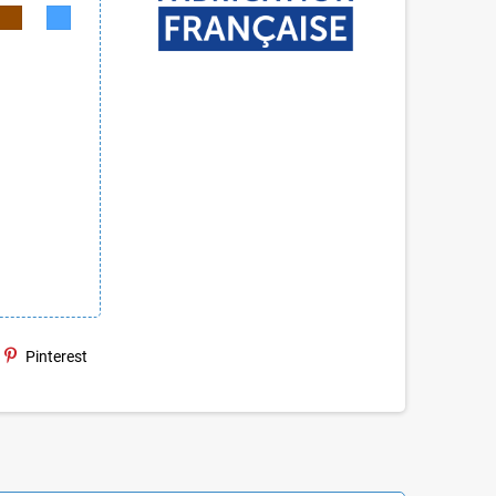
Pinterest