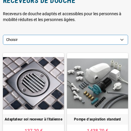
RECEVEURS DE DOUCHE
Receveurs de douche adaptés et accessibles pour les personnes à
mobilité réduites et les personnes âgées.
Choisir
Adaptateur sol receveur à l'italienne
Pompe d’aspiration standard
137,20 €
1 438,70 €