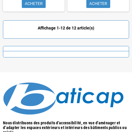
ACHETER
ACHETER
Affichage 1-12 de 12 article(s)
Nous distribuons des produits d'accessibilité, en vue d'aménager et
d’adapter les espaces extérieurs et intérieurs des bâtiments publics ou