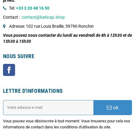
privés.
Tel:
+33 3 20 48 16 50
Contact :
contact@baticap.shop
Adresse: 102 rue Louis Braille, 59790 Ronchin
Vous pouvez nous contacter du lundi au vendredi de 8h à 12h30 et de
13h30 à 15h30
NOUS SUIVRE
Facebook
LETTRE D'INFORMATIONS
ok
Vous pouvez vous désinscrire à tout moment. Vous trouverez pour cela nos
informations de contact dans les conditions d'utilisation du site.