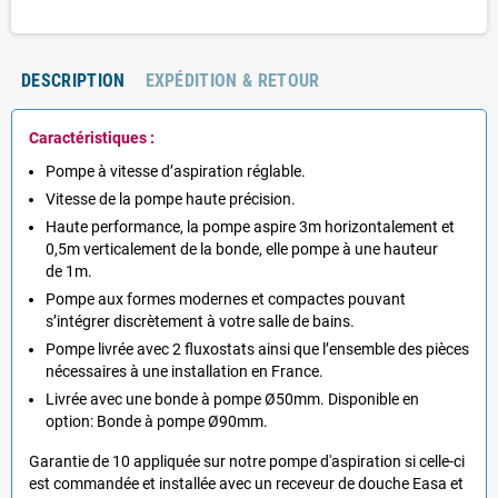
DESCRIPTION
EXPÉDITION & RETOUR
Caractéristiques :
Pompe à vitesse d’aspiration réglable.
Vitesse de la pompe haute précision.
Haute performance, la pompe aspire 3m horizontalement et
0,5m verticalement de la bonde, elle pompe à une hauteur
de 1m.
Pompe aux formes modernes et compactes pouvant
s’intégrer discrètement à votre salle de bains.
Pompe livrée avec 2 fluxostats ainsi que l’ensemble des pièces
nécessaires à une installation en France.
Livrée avec une bonde à pompe Ø50mm. Disponible en
option: Bonde à pompe Ø90mm.
Garantie de 10 appliquée sur notre pompe d'aspiration si celle-ci
est commandée et installée avec un receveur de douche Easa et