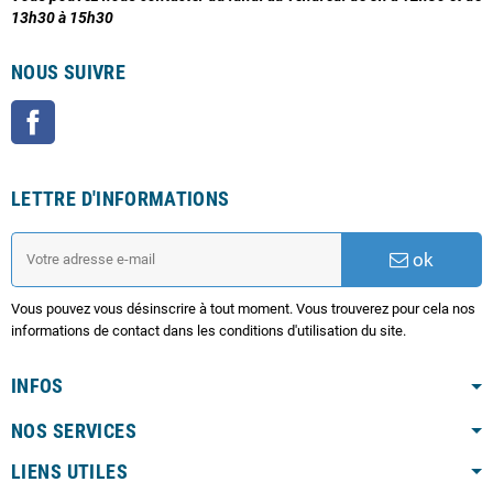
13h30 à 15h30
NOUS SUIVRE
Facebook
LETTRE D'INFORMATIONS
ok
Vous pouvez vous désinscrire à tout moment. Vous trouverez pour cela nos
informations de contact dans les conditions d'utilisation du site.
INFOS
NOS SERVICES
LIENS UTILES