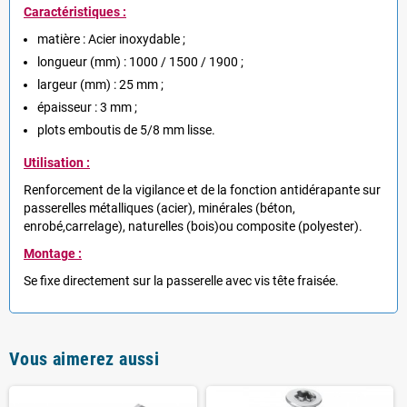
Caractéristiques :
matière : Acier inoxydable ;
longueur (mm) : 1000 / 1500 / 1900 ;
largeur (mm) : 25 mm ;
épaisseur : 3 mm ;
plots emboutis de 5/8 mm lisse.
Utilisation :
Renforcement de la vigilance et de la fonction antidérapante sur
passerelles métalliques (acier), minérales (béton,
enrobé,carrelage), naturelles (bois)ou composite (polyester).
Montage :
Se fixe directement sur la passerelle avec vis tête fraisée.
Vous aimerez aussi