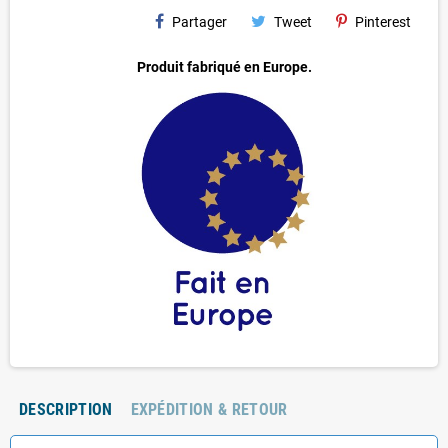
Partager
Tweet
Pinterest
Produit fabriqué en Europe.
DESCRIPTION
EXPÉDITION & RETOUR