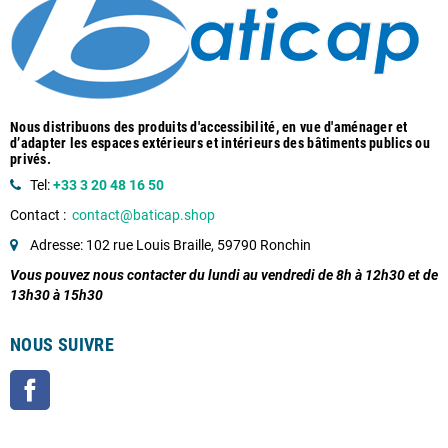
Nous distribuons des produits d'accessibilité, en vue d'aménager et
d’adapter les espaces extérieurs et intérieurs des bâtiments publics ou
privés.
Tel:
+33 3 20 48 16 50
Contact :
contact@baticap.shop
Adresse: 102 rue Louis Braille, 59790 Ronchin
Vous pouvez nous contacter du lundi au vendredi de 8h à 12h30 et de
13h30 à 15h30
NOUS SUIVRE
Facebook