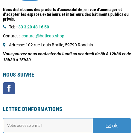
Nous distribuons des produits d'accessibilité, en vue d'aménager et
d’adapter les espaces extérieurs et intérieurs des bâtiments publics ou
privés.
Tel:
+33 3 20 48 16 50
Contact :
contact@baticap.shop
Adresse: 102 rue Louis Braille, 59790 Ronchin
Vous pouvez nous contacter du lundi au vendredi de 8h à 12h30 et de
13h30 à 15h30
NOUS SUIVRE
Facebook
LETTRE D'INFORMATIONS
ok