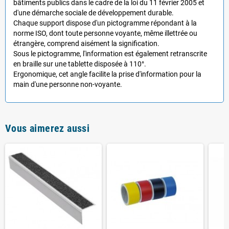
bâtiments publics dans le cadre de la loi du 11 février 2005 et
d'une démarche sociale de développement durable.
Chaque support dispose d'un pictogramme répondant à la
norme ISO, dont toute personne voyante, même illettrée ou
étrangère, comprend aisément la signification.
Sous le pictogramme, l'information est également retranscrite
en braille sur une tablette disposée à 110°.
Ergonomique, cet angle facilite la prise d'information pour la
main d'une personne non-voyante.
Vous aimerez aussi