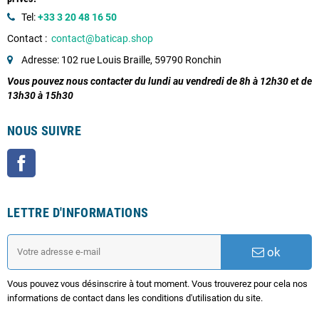
Tel:
+33 3 20 48 16 50
Contact :
contact@baticap.shop
Adresse: 102 rue Louis Braille, 59790 Ronchin
Vous pouvez nous contacter du lundi au vendredi de 8h à 12h30 et de
13h30 à 15h30
NOUS SUIVRE
Facebook
LETTRE D'INFORMATIONS
ok
Vous pouvez vous désinscrire à tout moment. Vous trouverez pour cela nos
informations de contact dans les conditions d'utilisation du site.