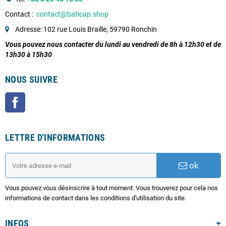
Contact :
contact@baticap.shop
Adresse: 102 rue Louis Braille, 59790 Ronchin
Vous pouvez nous contacter du lundi au vendredi de 8h à 12h30 et de
13h30 à 15h30
NOUS SUIVRE
Facebook
LETTRE D'INFORMATIONS
ok
Vous pouvez vous désinscrire à tout moment. Vous trouverez pour cela nos
informations de contact dans les conditions d'utilisation du site.
INFOS