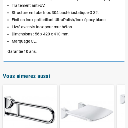
Traitement anti-UV.
Structure en tube Inox 304 bactériostatique Ø 32.
Finition Inox poli brillant UltraPolish/Inox époxy blanc.
Livré avec vis Inox pour mur béton.
Dimensions : 56 x 420 x 410 mm.
Marquage CE.
Garantie 10 ans.
Vous aimerez aussi