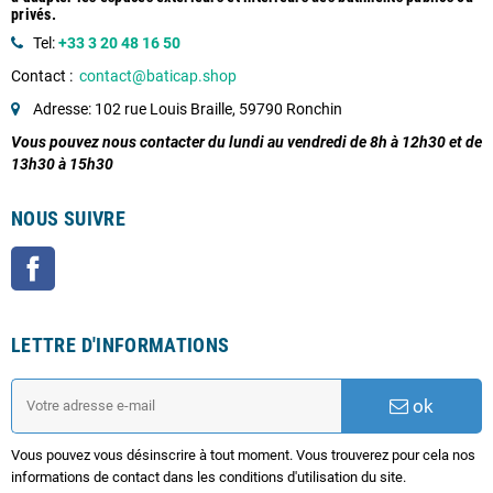
privés.
Tel:
+33 3 20 48 16 50
Contact :
contact@baticap.shop
Adresse: 102 rue Louis Braille, 59790 Ronchin
Vous pouvez nous contacter du lundi au vendredi de 8h à 12h30 et de
13h30 à 15h30
NOUS SUIVRE
Facebook
LETTRE D'INFORMATIONS
ok
Vous pouvez vous désinscrire à tout moment. Vous trouverez pour cela nos
informations de contact dans les conditions d'utilisation du site.