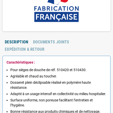
DESCRIPTION
DOCUMENTS JOINTS
EXPÉDITION & RETOUR
Caractéristiques :
Pour sièges de douche de réf. 510420 et 510430.
Agréable et chaud au toucher.
Dosseret plein déclipsable réalisé en polymère haute
résistance.
Adapté à un usage intensif en collectivité ou milieu hospitalier.
Surface uniforme, non poreuse facilitant l’entretien et
l’hygiène.
Bonne résistance aux produits chimiques et de nettoyage.