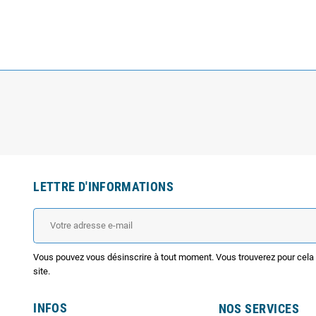
LETTRE D'INFORMATIONS
Vous pouvez vous désinscrire à tout moment. Vous trouverez pour cela n
site.
INFOS
NOS SERVICES