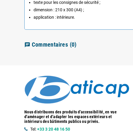
texte pour les consignes de sécurité ;
dimension : 210 x 300 (A4) ;
application : intérieure.
Commentaires
(0)
chat
Nous distribuons des produits d'accessibilité, en vue
d'aménager et d’adapter les espaces extérieurs et
intérieurs des bâtiments publics ou privés.
Tel:
+33 3 20 48 16 50