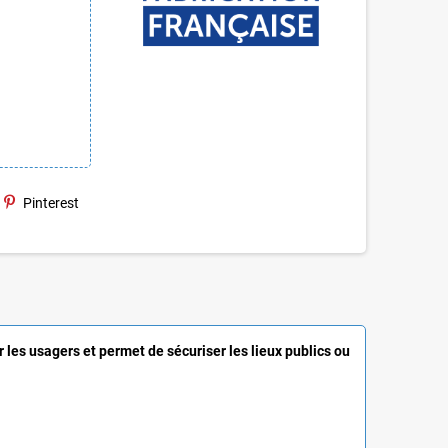
Pinterest
r les usagers et permet de sécuriser les lieux publics ou