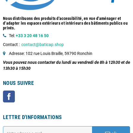
Nous distribuons des produits d'accessibilité, en vue d'aménager et
d’adapter les espaces extérieurs et intérieurs des bâtiments publics ou
privés.
Tel:
+33 3 20 48 16 50
Contact :
contact@baticap.shop
Adresse: 102 rue Louis Braille, 59790 Ronchin
Vous pouvez nous contacter du lundi au vendredi de 8h à 12h30 et de
13h30 à 15h30
NOUS SUIVRE
Facebook
LETTRE D'INFORMATIONS