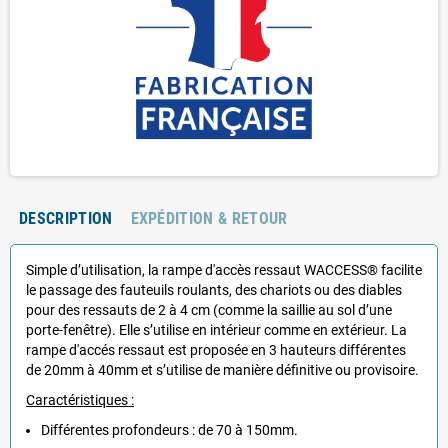
DESCRIPTION
EXPÉDITION & RETOUR
Simple d’utilisation, la rampe d'accès ressaut WACCESS® facilite
le passage des fauteuils roulants, des chariots ou des diables
pour des ressauts de 2 à 4 cm (comme la saillie au sol d’une
porte-fenêtre). Elle s’utilise en intérieur comme en extérieur. La
rampe d'accés ressaut est proposée en 3 hauteurs différentes
de 20mm à 40mm et s’utilise de manière définitive ou provisoire.
Caractéristiques :
Différentes profondeurs : de 70 à 150mm.