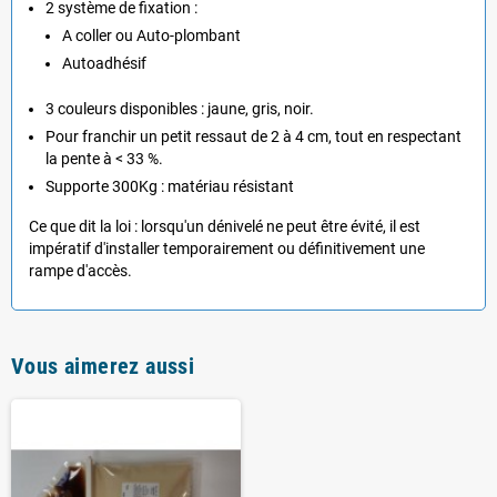
2 système de fixation :
A coller ou Auto-plombant
Autoadhésif
3 couleurs disponibles : jaune, gris, noir.
Pour franchir un petit ressaut de 2 à 4 cm, tout en respectant
la pente à < 33 %.
Supporte 300Kg : matériau résistant
Ce que dit la loi : lorsqu'un dénivelé ne peut être évité, il est
impératif d'installer temporairement ou définitivement une
rampe d'accès.
Vous aimerez aussi