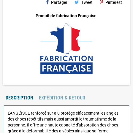
Partager
Tweet
Pinterest
Produit de fabrication Française.
DESCRIPTION
EXPÉDITION & RETOUR
L'ANGL’ISOL renforcé sur alu protège efficacement les angles
des chocs répétitifs mais aussi amortit le traumatisme de la
personne. Il offre une haute capacité d'absorption des chocs
grâce à la déformabilité des alvéoles ainsi que sa forme