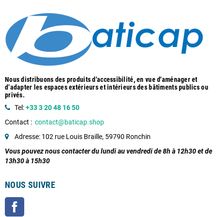
Nous distribuons des produits d'accessibilité, en vue d'aménager et
d’adapter les espaces extérieurs et intérieurs des bâtiments publics ou
privés.
Tel:
+33 3 20 48 16 50
Contact :
contact@baticap.shop
Adresse: 102 rue Louis Braille, 59790 Ronchin
Vous pouvez nous contacter du lundi au vendredi de 8h à 12h30 et de
13h30 à 15h30
NOUS SUIVRE
Facebook