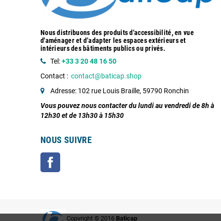
Nous distribuons des produits d'accessibilité, en vue
d'aménager et d’adapter les espaces extérieurs et
intérieurs des bâtiments publics ou privés.
Tel:
+33 3 20 48 16 50
Contact :
contact@baticap.shop
Adresse: 102 rue Louis Braille, 59790 Ronchin
Vous pouvez nous contacter du lundi au vendredi de 8h à
12h30 et de 13h30 à 15h30
NOUS SUIVRE
Facebook
Copyright © 2016
Baticap