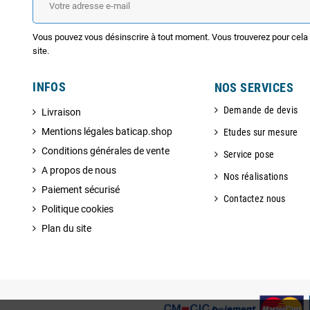
Vous pouvez vous désinscrire à tout moment. Vous trouverez pour cela n
site.
INFOS
NOS SERVICES
Demande de devis
Livraison
Mentions légales baticap.shop
Etudes sur mesure
Conditions générales de vente
Service pose
A propos de nous
Nos réalisations
Paiement sécurisé
Contactez nous
Politique cookies
Plan du site