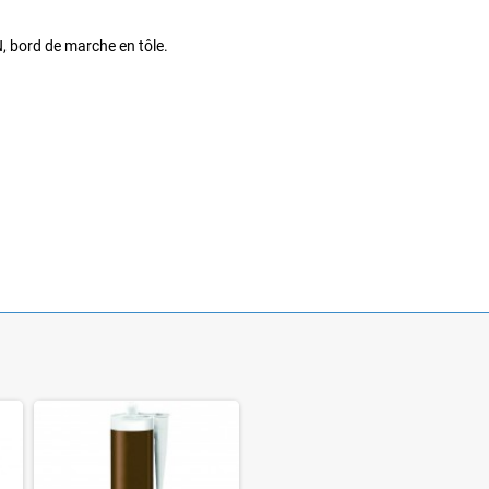
PN, bord de marche en tôle.