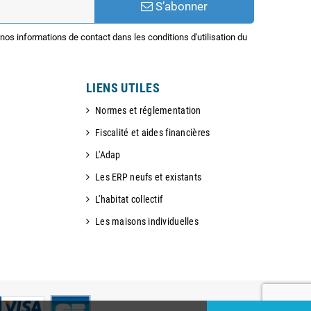
S’abonner
os informations de contact dans les conditions d'utilisation du
LIENS UTILES
Normes et réglementation
Fiscalité et aides financières
L'Adap
Les ERP neufs et existants
L'habitat collectif
Les maisons individuelles