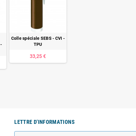
Colle spéciale SEBS - CVI -
-
TPU
33,25 €
LETTRE D'INFORMATIONS